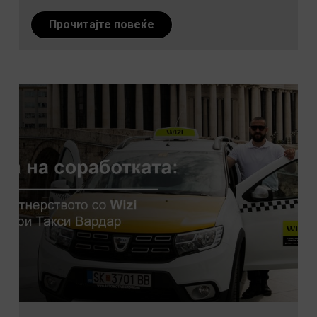
Прочитајте повеќе