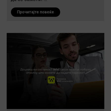
Прочитајте повеќе