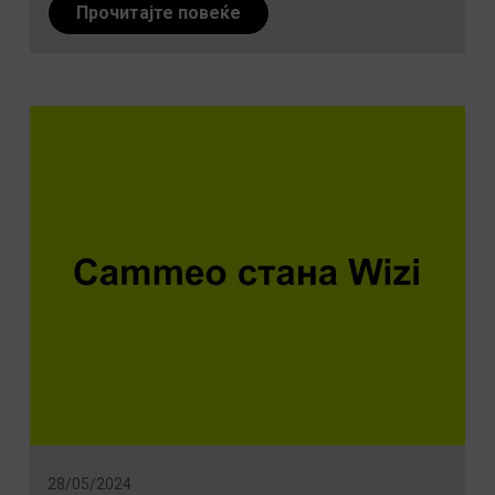
Прочитајте повеќе
28/05/2024