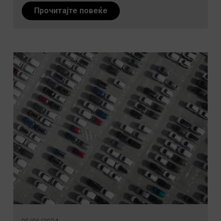
Прочитајте повеќе