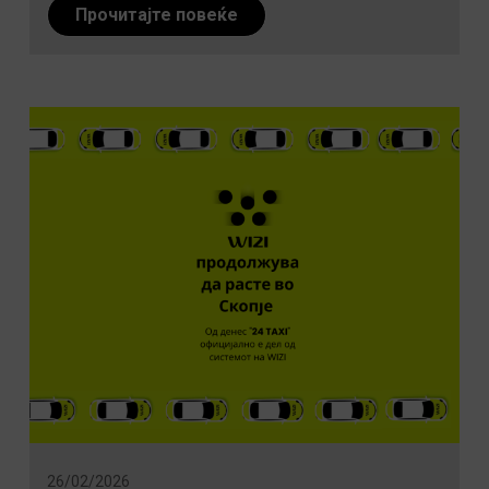
Прочитајте повеќе
26/02/2026