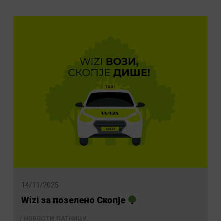
14/11/2025
Wizi за позелено Скопје
НОВОСТИ
ПАТНИЦИ