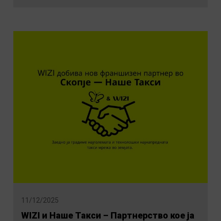
11/12/2025
WIZI и Наше Такси – Партнерство кое ја