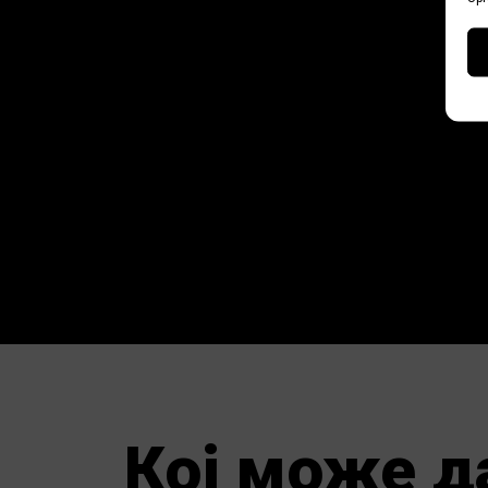
Кој може д